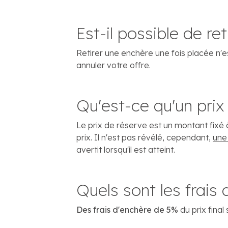
Est-il possible de r
Retirer une enchère une fois placée n'e
annuler votre offre.
Qu'est-ce qu'un prix
Le prix de réserve est un montant fixé 
prix. Il n'est pas révélé, cependant,
une
avertit lorsqu'il est atteint.
Quels sont les frai
Des frais d'enchère de 5%
du prix final