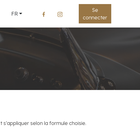
Se
FR
connecter
 s'appliquer selon la formule choisie.