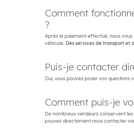
Comment fonctionne 
?
Après le paiement effectué, nous vous 
véhicule.
Des services de transport et
Puis-je contacter di
Oui, vous pouvez poser vos questions v
Comment puis-je voi
De nombreux vendeurs conservent les véh
pouvez directement nous contacter vi