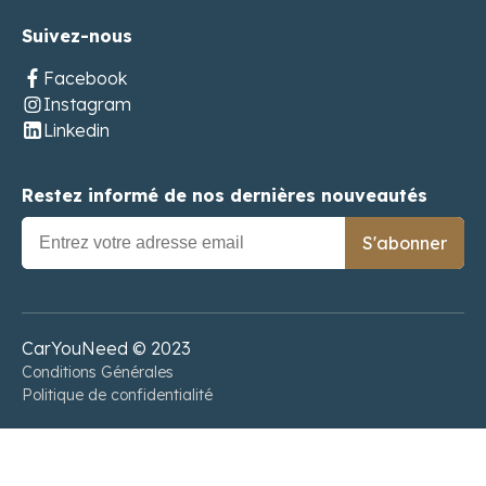
Suivez-nous
Facebook
Instagram
Linkedin
Restez informé de nos dernières nouveautés
S'abonner
CarYouNeed © 2023
Conditions Générales
Politique de confidentialité